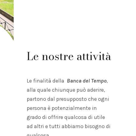
con noi
Le nostre attività
Le finalità della
Banca del Tempo
,
alla quale chiunque può aderire,
partono dal presupposto che ogni
persona è potenzialmente in
grado di offrire qualcosa di utile
ad altri e tutti abbiamo bisogno di
qualcosa.